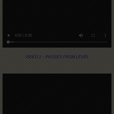
VIDEO 1 – PASSES FROM LEVEL